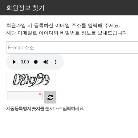
회원정보 찾기
창
회원가입 시 등록하신 이메일 주소를 입력해 주세요.
해당 이메일로 아이디와 비밀번호 정보를 보내드립니다.
자동등록방지 숫자를 순서대로 입력하세요.